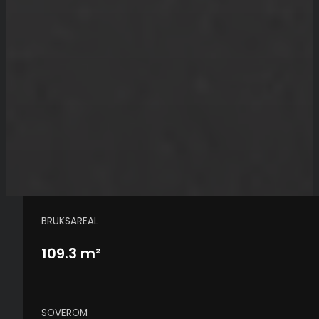
BRUKSAREAL
109.3 m²
SOVEROM